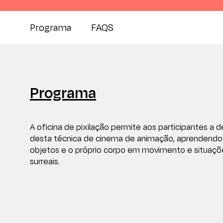
Programa
FAQS
Programa
A oficina de pixilação permite aos participantes a 
desta técnica de cinema de animação, aprendendo
objetos e o próprio corpo em movimento e situaçõ
surreais.