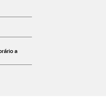
rário a