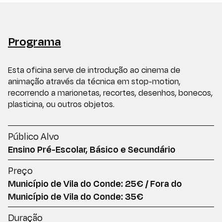
Programa
Esta oficina serve de introdução ao cinema de
animação através da técnica em stop-motion,
recorrendo a marionetas, recortes, desenhos, bonecos,
plasticina, ou outros objetos.
Público Alvo
Ensino Pré-Escolar, Básico e Secundário
Preço
Município de Vila do Conde: 25€ / Fora do
Município de Vila do Conde: 35€
Duração