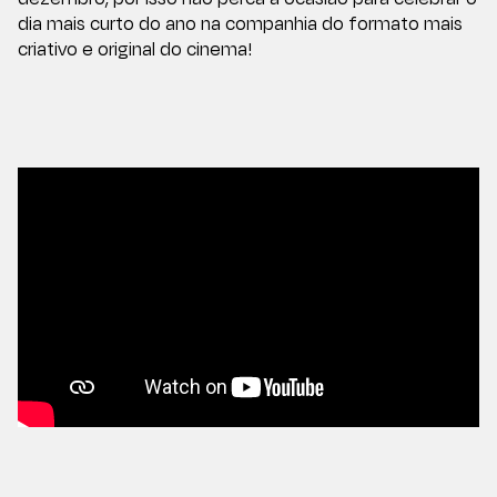
dia mais curto do ano na companhia do formato mais
criativo e original do cinema!