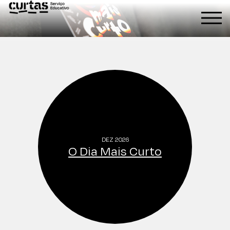
DEZ 2026
O Dia Mais Curto