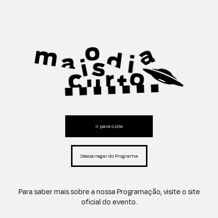
Ir para o site
Descarregar do Programa
Para saber mais sobre a nossa Programação, visite o site
oficial do evento.