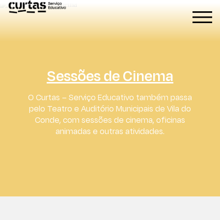
Sessões de Cinema
O Curtas – Serviço Educativo também passa
pelo Teatro e Auditório Municipais de Vila do
Conde, com sessões de cinema, oficinas
animadas e outras atividades.