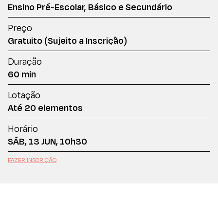
Ensino Pré-Escolar, Básico e Secundário
Preço
Gratuito (Sujeito a Inscrição)
Duração
60 min
Lotação
Até 20 elementos
Horário
SÁB, 13 JUN, 10h30
FAZER INSCRIÇÃO