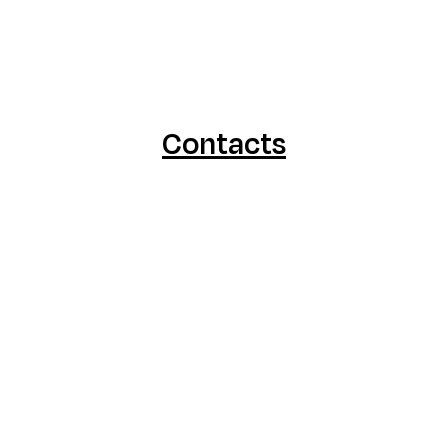
Contacts